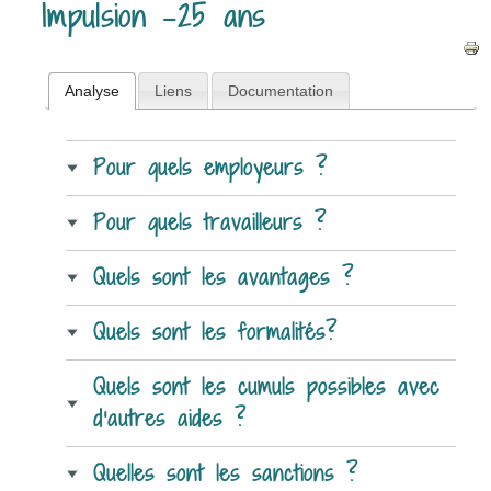
Impulsion -25 ans
Analyse
Liens
Documentation
Pour quels employeurs ?
Pour quels travailleurs ?
Quels sont les avantages ?
Quels sont les formalités?
Quels sont les cumuls possibles avec
d’autres aides ?
Quelles sont les sanctions ?