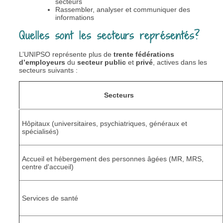
secteurs
Rassembler, analyser et communiquer des
informations
Quelles sont les secteurs représentés?
L’UNIPSO représente plus de
trente fédérations
d’employeurs
du
secteur public
et
privé
, actives dans les
secteurs suivants :
Secteurs
Hôpitaux (universitaires, psychiatriques, généraux et
spécialisés)
Accueil et hébergement des personnes âgées (MR, MRS,
centre d'accueil)
Services de santé