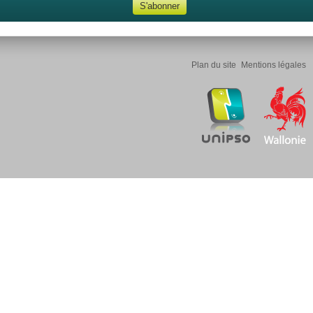
Plan du site
Mentions légales