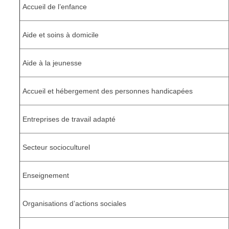
Accueil de l’enfance
Aide et soins à domicile
Aide à la jeunesse
Accueil et hébergement des personnes handicapées
Entreprises de travail adapté
Secteur socioculturel
Enseignement
Organisations d’actions sociales