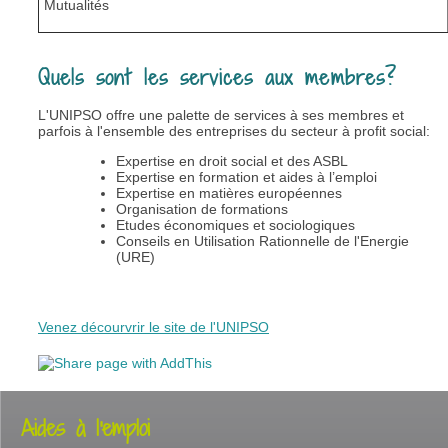
Mutualités
Quels sont les services aux membres?
L'UNIPSO offre une palette de services à ses membres et
parfois à l'ensemble des entreprises du secteur à profit social:
Expertise en droit social et des ASBL
Expertise en formation et aides à l’emploi
Expertise en matières européennes
Organisation de formations
Etudes économiques et sociologiques
Conseils en Utilisation Rationnelle de l'Energie
(URE)
Venez décourvrir le site de l'UNIPSO
Aides à l'emploi