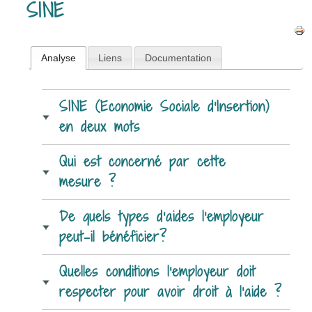
SINE
Analyse
Liens
Documentation
SINE (Economie Sociale d’Insertion)
en deux mots
Qui est concerné par cette
mesure ?
De quels types d’aides l’employeur
peut-il bénéficier?
Quelles conditions l’employeur doit
respecter pour avoir droit à l’aide ?