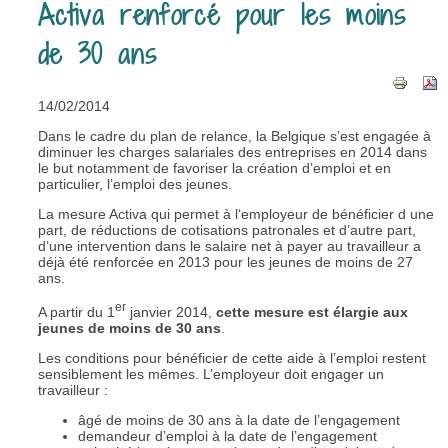
Activa renforcé pour les moins
de 30 ans
14/02/2014
Dans le cadre du plan de relance, la Belgique s’est engagée à
diminuer les charges salariales des entreprises en 2014 dans
le but notamment de favoriser la création d’emploi et en
particulier, l’emploi des jeunes.
La mesure Activa qui permet à l‘employeur de bénéficier d une
part, de réductions de cotisations patronales et d’autre part,
d’une intervention dans le salaire net à payer au travailleur a
déjà été renforcée en 2013 pour les jeunes de moins de 27
ans.
er
A partir du 1
janvier 2014,
cette mesure est élargie aux
jeunes de moins de 30 ans
.
Les conditions pour bénéficier de cette aide à l’emploi restent
sensiblement les mêmes. L’employeur doit engager un
travailleur :
âgé de moins de 30 ans à la date de l’engagement
demandeur d’emploi à la date de l’engagement