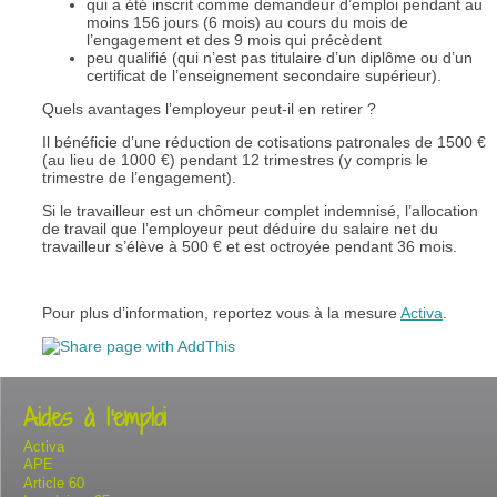
qui a été inscrit comme demandeur d’emploi pendant au
moins 156 jours (6 mois) au cours du mois de
l’engagement et des 9 mois qui précèdent
peu qualifié (qui n’est pas titulaire d’un diplôme ou d’un
certificat de l’enseignement secondaire supérieur).
Quels avantages l’employeur peut-il en retirer ?
Il bénéficie d’une réduction de cotisations patronales de 1500 €
(au lieu de 1000 €) pendant 12 trimestres (y compris le
trimestre de l’engagement).
Si le travailleur est un chômeur complet indemnisé, l’allocation
de travail que l’employeur peut déduire du salaire net du
travailleur s’élève à 500 € et est octroyée pendant 36 mois.
Pour plus d’information, reportez vous à la mesure
Activa
.
Aides à l'emploi
Activa
APE
Article 60