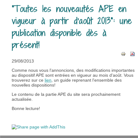
"Toutes les nouveautés APE en
vigueur à partir d'août 2013": une
publication disponible dès à
présent!
29/08/2013
Comme nous vous l'annoncions, des modifications importantes
au dispositif APE sont entrées en vigueur au mois d'août. Vous
trouverez sur ce
lien
, un guide reprenant l'ensemble des
nouvelles dispositions!
Le contenu de la partie APE du site sera prochainement
actualisée.
Bonne lecture!